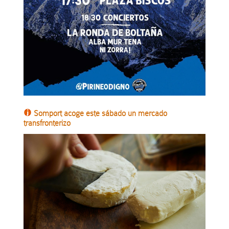
Somport acoge este sábado un mercado
transfronterizo