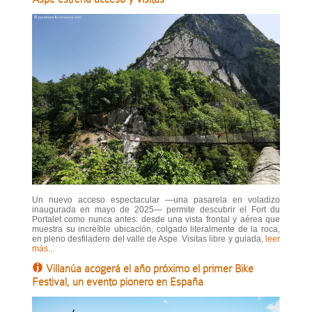
Un nuevo acceso espectacular —una pasarela en voladizo
inaugurada en mayo de 2025— permite descubrir el Fort du
Portalet como nunca antes: desde una vista frontal y aérea que
muestra su increíble ubicación, colgado literalmente de la roca,
en pleno desfiladero del valle de Aspe. Visitas libre y guiada,
leer
más...
Villanúa acogerá el año próximo el primer Bike
Festival, un evento pionero en España