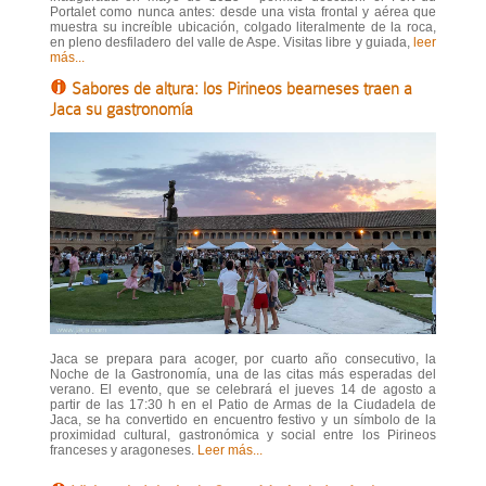
Portalet como nunca antes: desde una vista frontal y aérea que
muestra su increíble ubicación, colgado literalmente de la roca,
en pleno desfiladero del valle de Aspe. Visitas libre y guiada,
leer
más...
Sabores de altura: los Pirineos bearneses traen a
Jaca su gastronomía
Jaca se prepara para acoger, por cuarto año consecutivo, la
Noche de la Gastronomía, una de las citas más esperadas del
verano. El evento, que se celebrará el jueves 14 de agosto a
partir de las 17:30 h en el Patio de Armas de la Ciudadela de
Jaca, se ha convertido en encuentro festivo y un símbolo de la
proximidad cultural, gastronómica y social entre los Pirineos
franceses y aragoneses.
Leer más...