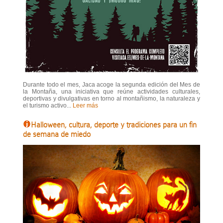
Durante todo el mes, Jaca acoge la segunda edición del Mes de
la Montaña, una iniciativa que reúne actividades culturales,
deportivas y divulgativas en torno al montañismo, la naturaleza y
el turismo activo...
Leer más
Halloween, cultura, deporte y tradiciones para un fin
de semana de miedo