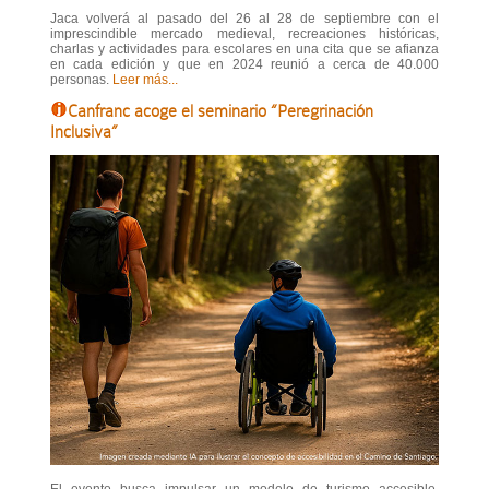
Jaca volverá al pasado del 26 al 28 de septiembre con el
imprescindible mercado medieval, recreaciones históricas,
charlas y actividades para escolares en una cita que se afianza
en cada edición y que en 2024 reunió a cerca de 40.000
personas.
Leer más...
Canfranc acoge el seminario “Peregrinación
Inclusiva”