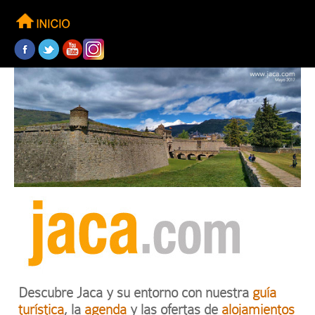
Descubre Jaca y su entorno con nuestra
guía
turística
, la
agenda
y las ofertas de
alojamientos