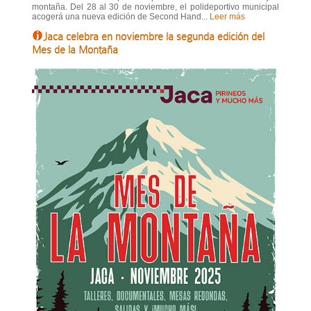
montaña. Del 28 al 30 de noviembre, el polideportivo municipal
acogerá una nueva edición de Second Hand...
Leer más
Jaca celebra en noviembre la segunda edición del
Mes de la Montaña