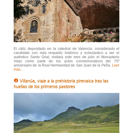
El cáliz depositado en la catedral de Valencia, considerado el
candidato con más respaldo histórico y eclesiástico a ser el
auténtico Santo Grial, visitará este mes de julio el Monasterio
Viejo como parte de los actos conmemorativos del 75º
aniversario de la Real Hermandad de San Juan de la Peña.
Leer
más...
Villanúa, viaje a la prehistoria pirenaica tras las
huellas de los primeros pastores