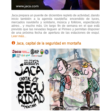
Jaca prepara un puente de diciembre repleto de actividad, dando
inicio también a la agenda navideña: encendido de luces,
mercados navideño y solidario, música y folklore, espectáculo
aéreo... y mucho más. Un largo fin de semana en el que está
previsto que las nevadas lleguen al Pirineo y permitan disponer
de una próxima fecha de apertura de las estaciones de esquí.
Leer más...
Jaca, capital de la seguridad en montaña