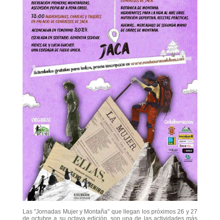
Las "Jornadas Mujer y Montaña" que llegan los próximos 26 y 27
de octubre a su octava edición, son una de las actividades más