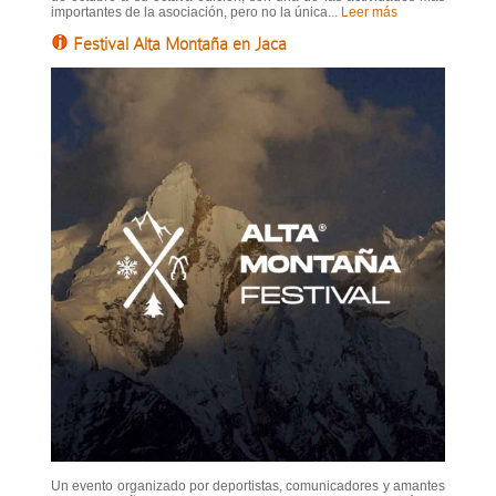
importantes de la asociación, pero no la única...
Leer más
Festival Alta Montaña en Jaca
Un evento organizado por deportistas, comunicadores y amantes