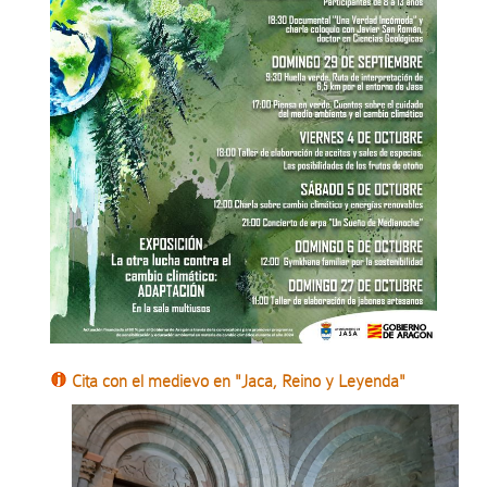
Cita con el medievo en "Jaca, Reino y Leyenda"