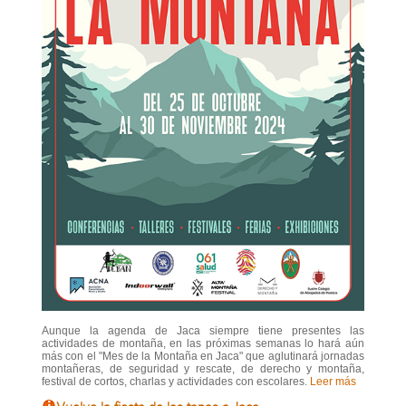
Aunque la agenda de Jaca siempre tiene presentes las
actividades de montaña, en las próximas semanas lo hará aún
más con el "Mes de la Montaña en Jaca" que aglutinará jornadas
montañeras, de seguridad y rescate, de derecho y montaña,
festival de cortos, charlas y actividades con escolares.
Leer más