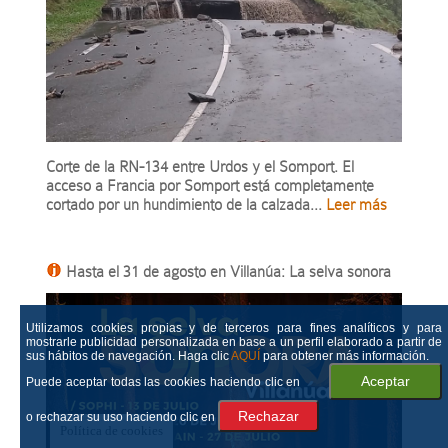
Corte de la RN-134 entre Urdos y el Somport. El
acceso a Francia por Somport está completamente
cortado por un hundimiento de la calzada...
Leer más
Hasta el 31 de agosto en Villanúa: La selva sonora
Utilizamos cookies propias y de terceros para fines analíticos y para
mostrarle publicidad personalizada en base a un perfil elaborado a partir de
sus hábitos de navegación. Haga clic
AQUÍ
para obtener más información.
Puede aceptar todas las cookies haciendo clic en
o rechazar su uso haciendo clic en
Política de cookies