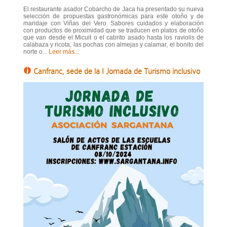
El restaurante asador Cobarcho de Jaca ha presentado su nueva
selección de propuestas gastronómicas para este otoño y de
maridaje con Viñas del Vero. Sabores cuidados y elaboración
con productos de proximidad que se traducen en platos de otoño
que van desde el Micuit o el cabrito asado hasta los raviolis de
calabaza y ricota, las pochas con almejas y calamar, el bonito del
norte o...
Leer más...
Canfranc, sede de la I Jornada de Turismo inclusivo