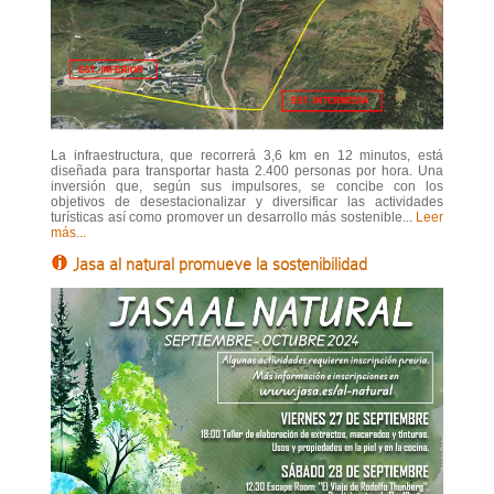
La infraestructura, que recorrerá 3,6 km en 12 minutos, está
diseñada para transportar hasta 2.400 personas por hora. Una
inversión que, según sus impulsores, se concibe con los
objetivos de desestacionalizar y diversificar las actividades
turísticas así como promover un desarrollo más sostenible...
Leer
más...
Jasa al natural promueve la sostenibilidad