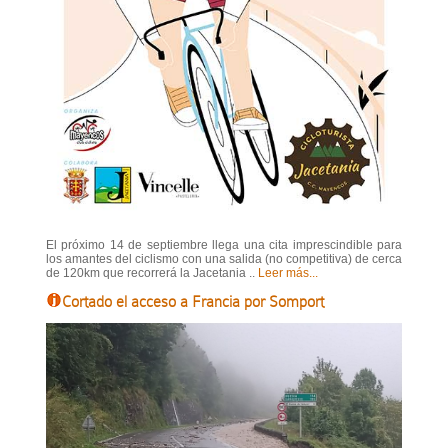
El próximo 14 de septiembre llega una cita imprescindible para
los amantes del ciclismo con una salida (no competitiva) de cerca
de 120km que recorrerá la Jacetania ..
Leer más...
Cortado el acceso a Francia por Somport