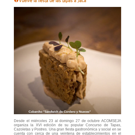
Vuelve la fiesta de las tapas a Jaca
Desde el miércoles 23 al domingo 27 de octubre ACOMSEJA
organiza la XVI edición de su popular Concurso de Tapas,
Cazoletas y Postres. Una gran fiesta gastronómica y social en se
cuenta con cerca de una veintena de establecimientos en el