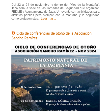
Del 22 al 24 de noviembre, y dentro del "Mes de la Montaña",
Jaca será la sede de las Jornadas de Seguridad que organizan
FEDME y Ayuntamiento de Jaca. Un evento con actividades para
distintos perfiles pero siempre con la montaña y la seguridad
como protagonistas...
Leer más...
Ciclo de conferencias de otoño de la Asociación
Sancho Ramírez