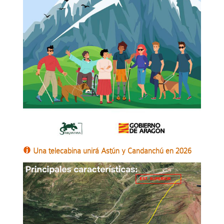
Una telecabina unirá Astún y Candanchú en 2026