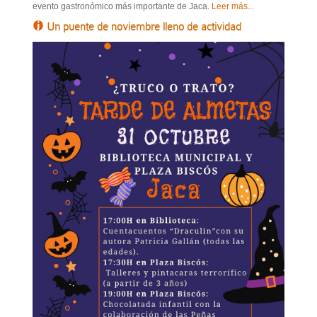
evento gastronómico más importante de Jaca.
Leer más...
Un puente de noviembre lleno de actividad