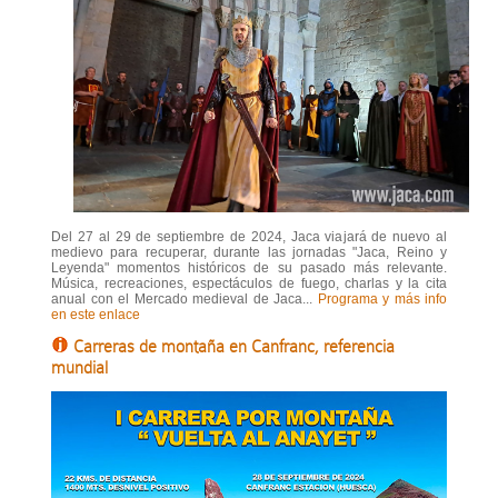
Del 27 al 29 de septiembre de 2024, Jaca viajará de nuevo al
medievo para recuperar, durante las jornadas "Jaca, Reino y
Leyenda" momentos históricos de su pasado más relevante.
Música, recreaciones, espectáculos de fuego, charlas y la cita
anual con el Mercado medieval de Jaca...
Programa y más info
en este enlace
Carreras de montaña en Canfranc, referencia
mundial