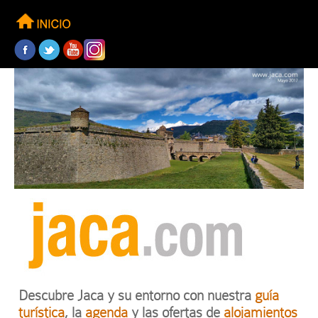
Descubre Jaca y su entorno con nuestra
guía
turística
, la
agenda
y las ofertas de
alojamientos