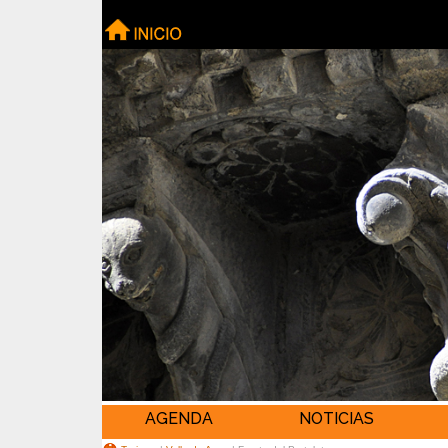
AGENDA
NOTICIAS