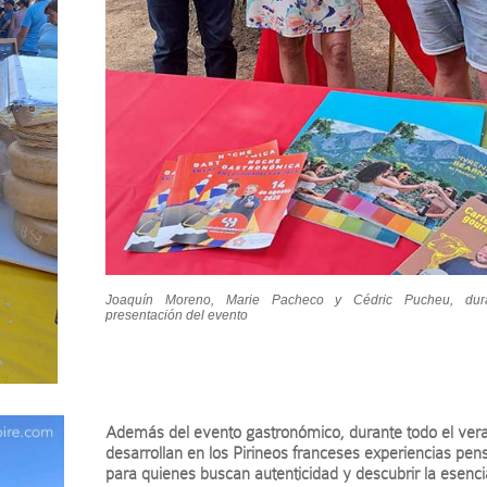
Joaquín Moreno, Marie Pacheco y Cédric Pucheu, dur
presentación del evento
Además del evento gastronómico, durante todo el ver
desarrollan en los Pirineos franceses experiencias pe
para quienes buscan autenticidad y descubrir la esenci