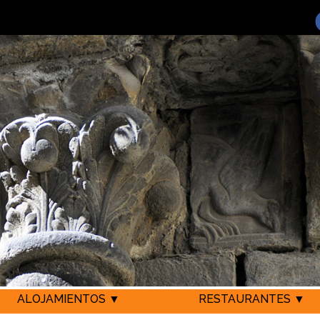
ALOJAMIENTOS ▼
RESTAURANTES ▼