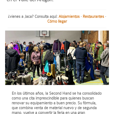
¿vienes a Jaca? Consulta aquí:
Alojamientos
·
Restaurantes
·
Cómo llegar
En los últimos años, la Second Hand se ha consolidado
como una cita imprescindible para quienes buscan
renovar su equipamiento a buen precio. Su fórmula,
que combina venta de material nuevo y de segunda
mano, vuelve a convertir la feria en una gran