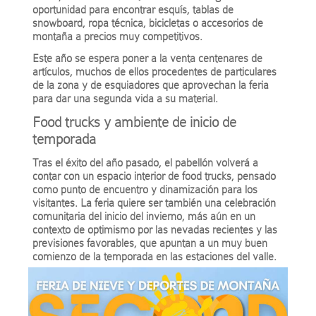
oportunidad para encontrar esquís, tablas de
snowboard, ropa técnica, bicicletas o accesorios de
montaña a precios muy competitivos.
Este año se espera poner a la venta centenares de
artículos, muchos de ellos procedentes de particulares
de la zona y de esquiadores que aprovechan la feria
para dar una segunda vida a su material.
Food trucks y ambiente de inicio de
temporada
Tras el éxito del año pasado, el pabellón volverá a
contar con un espacio interior de food trucks, pensado
como punto de encuentro y dinamización para los
visitantes. La feria quiere ser también una celebración
comunitaria del inicio del invierno, más aún en un
contexto de optimismo por las nevadas recientes y las
previsiones favorables, que apuntan a un muy buen
comienzo de la temporada en las estaciones del valle.