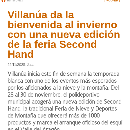
Hemeroteca
[ VOLVER ]
Villanúa da la
bienvenida al invierno
con una nueva edición
de la feria Second
Hand
25/11/2025. Jaca
Villanúa inicia este fin de semana la temporada
blanca con uno de los eventos más esperados
por los aficionados a la nieve y la montaña. Del
28 al 30 de noviembre, el polideportivo
municipal acogerá una nueva edición de Second
Hand, la tradicional Feria de Nieve y Deportes
de Montaña que ofrecerá más de 1000
productos y marca el arranque oficioso del esquí
en el Valle del Aragón.