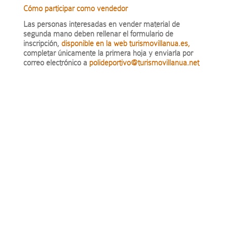
Cómo participar como vendedor
Las personas interesadas en vender material de
segunda mano deben rellenar el formulario de
inscripción,
disponible en la web turismovillanua.es,
completar únicamente la primera hoja y enviarla por
correo electrónico a
polideportivo@turismovillanua.net