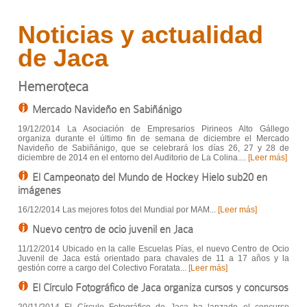
Noticias y actualidad
de Jaca
Hemeroteca
Mercado Navideño en Sabiñánigo
19/12/2014 La Asociación de Empresarios Pirineos Alto Gállego
organiza durante el último fin de semana de diciembre el Mercado
Navideño de Sabiñánigo, que se celebrará los días 26, 27 y 28 de
diciembre de 2014 en el entorno del Auditorio de La Colina....
[Leer más]
El Campeonato del Mundo de Hockey Hielo sub20 en
imágenes
16/12/2014 Las mejores fotos del Mundial por MAM...
[Leer más]
Nuevo centro de ocio juvenil en Jaca
11/12/2014 Ubicado en la calle Escuelas Pías, el nuevo Centro de Ocio
Juvenil de Jaca está orientado para chavales de 11 a 17 años y la
gestión corre a cargo del Colectivo Foratata...
[Leer más]
El Círculo Fotográfico de Jaca organiza cursos y concursos