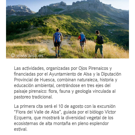
Las actividades, organizadas por Ojos Pirenaicos y
financiadas por el Ayuntamiento de Aísa y la Diputación
Provincial de Huesca, combinan naturaleza, historia y
educación ambiental, centrándose en tres ejes del
paisaje pirenaico: flora, fauna y geología vinculada al
pastoreo tradicional.
La primera cita será el 10 de agosto con la excursión
“Flora del Valle de Aísa”, guiada por el biólogo Víctor
Ezquerra, que mostrará la diversidad vegetal de los
ecosistemas de alta montaña en pleno esplendor
estival.