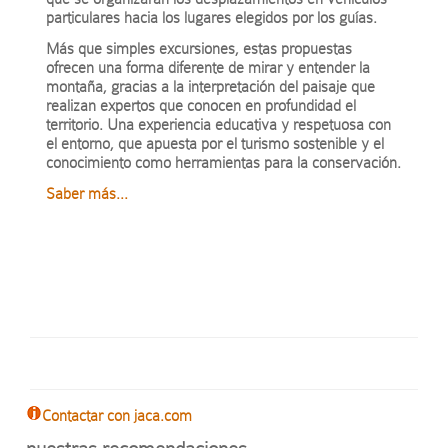
particulares hacia los lugares elegidos por los guías.
Más que simples excursiones, estas propuestas
ofrecen una forma diferente de mirar y entender la
montaña, gracias a la interpretación del paisaje que
realizan expertos que conocen en profundidad el
territorio. Una experiencia educativa y respetuosa con
el entorno, que apuesta por el turismo sostenible y el
conocimiento como herramientas para la conservación.
Saber más...
Contactar con jaca.com