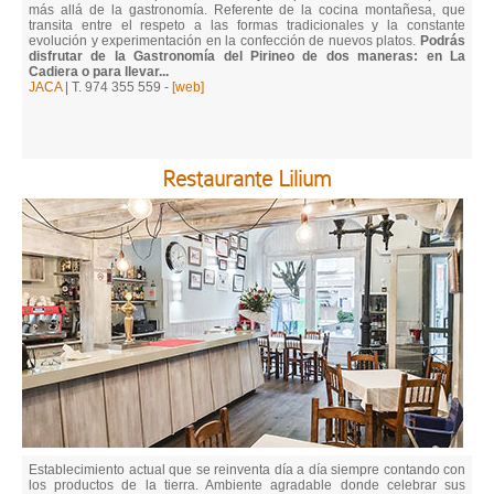
más allá de la gastronomía. Referente de la cocina montañesa, que
transita entre el respeto a las formas tradicionales y la constante
evolución y experimentación en la confección de nuevos platos.
Podrás
disfrutar de la Gastronomía del Pirineo de dos maneras: en La
Cadiera o para llevar...
JACA
| T. 974 355 559 -
[web]
Restaurante Lilium
Establecimiento actual que se reinventa día a día siempre contando con
los productos de la tierra. Ambiente agradable donde celebrar sus