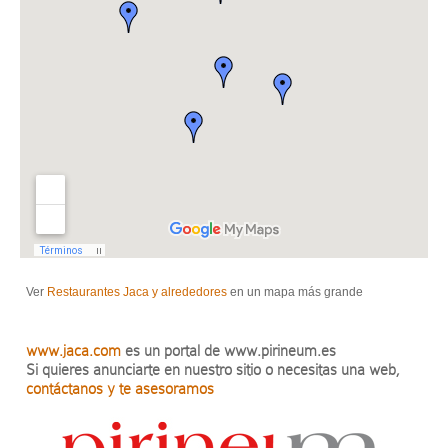
Ver
Restaurantes Jaca y alrededores
en un mapa más grande
www.jaca.com
es un portal de www.pirineum.es
Si quieres anunciarte en nuestro sitio o necesitas una web,
contáctanos y te asesoramos