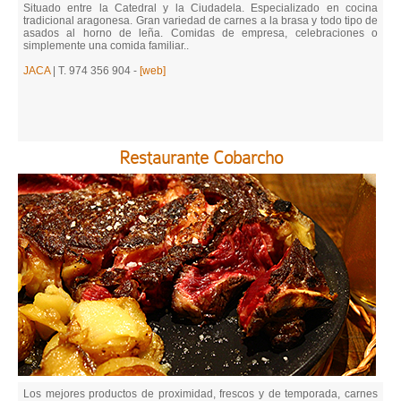
Situado entre la Catedral y la Ciudadela. Especializado en cocina
tradicional aragonesa. Gran variedad de carnes a la brasa y todo tipo de
asados al horno de leña. Comidas de empresa, celebraciones o
simplemente una comida familiar..
JACA
| T. 974 356 904 -
[web]
Restaurante Cobarcho
Los mejores productos de proximidad, frescos y de temporada, carnes