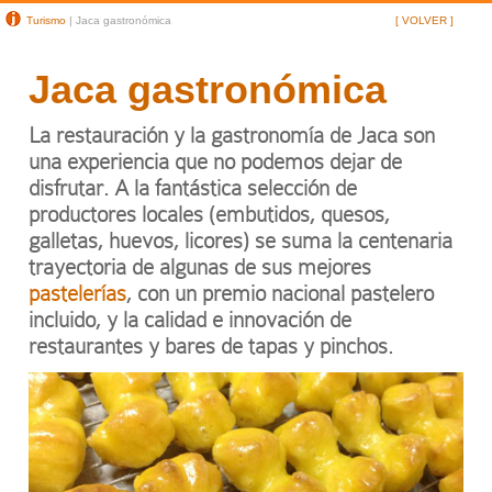
Turismo
| Jaca gastronómica
[ VOLVER ]
Jaca gastronómica
La restauración y la gastronomía de Jaca son
una experiencia que no podemos dejar de
disfrutar. A la fantástica selección de
productores locales (embutidos, quesos,
galletas, huevos, licores) se suma la centenaria
trayectoria de algunas de sus mejores
pastelerías
, con un premio nacional pastelero
incluido, y la calidad e innovación de
restaurantes y bares de tapas y pinchos.