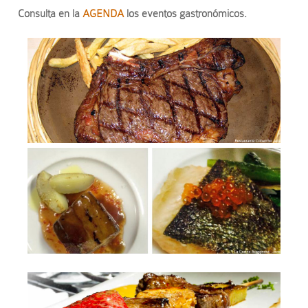
Consulta en la
AGENDA
los eventos gastronómicos.