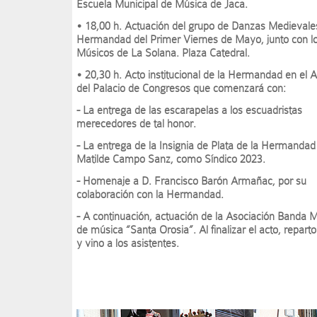
Escuela Municipal de Música de Jaca.
• 18,00 h. Actuación del grupo de Danzas Medievales
Hermandad del Primer Viernes de Mayo, junto con l
Músicos de La Solana. Plaza Catedral.
• 20,30 h. Acto institucional de la Hermandad en el A
del Palacio de Congresos que comenzará con:
- La entrega de las escarapelas a los escuadristas
merecedores de tal honor.
- La entrega de la Insignia de Plata de la Hermandad
Matilde Campo Sanz, como Síndico 2023.
- Homenaje a D. Francisco Barón Armañac, por su
colaboración con la Hermandad.
- A continuación, actuación de la Asociación Banda M
de música “Santa Orosia”. Al finalizar el acto, reparto
y vino a los asistentes.