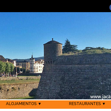
ALOJAMIENTOS ▼
RESTAURANTES ▼