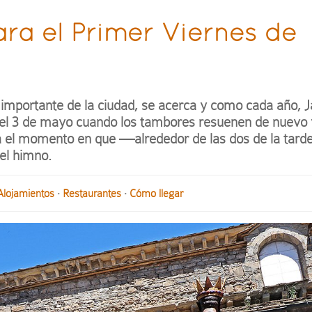
ra el Primer Viernes de
 importante de la ciudad, se acerca y como cada año, 
 el 3 de mayo cuando los tambores resuenen de nuevo 
sta el momento en que —alrededor de las dos de la tar
el himno.
Alojamientos
·
Restaurantes
·
Cómo llegar