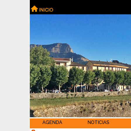
AGENDA
NOTICIAS