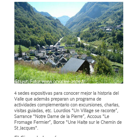
4 sedes expositivas para conocer mejor la historia del
Valle que además preparan un programa de
actividades complementario con excursiones, charlas,
visitas guiadas, etc. Lourdios "Un Village se raconte”,
Sarrance "Notre Dame de la Pierre”, Accous "Le
Fromage Fermier”, Borce "Une Halte sur le Chemin de
St Jacques".