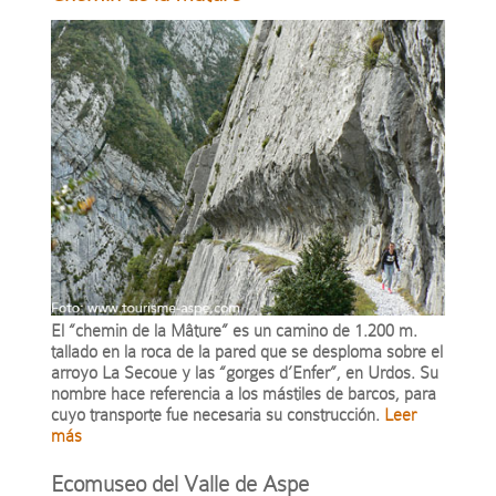
El “chemin de la Mâture” es un camino de 1.200 m.
tallado en la roca de la pared que se desploma sobre el
arroyo La Secoue y las “gorges d’Enfer”, en Urdos. Su
nombre hace referencia a los mástiles de barcos, para
cuyo transporte fue necesaria su construcción.
Leer
más
Ecomuseo del Valle de Aspe