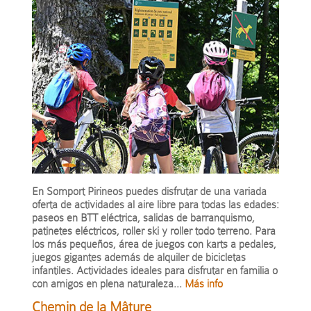
En Somport Pirineos puedes disfrutar de una variada
oferta de actividades al aire libre para todas las edades:
paseos en BTT eléctrica, salidas de barranquismo,
patinetes eléctricos, roller ski y roller todo terreno. Para
los más pequeños, área de juegos con karts a pedales,
juegos gigantes además de alquiler de bicicletas
infantiles. Actividades ideales para disfrutar en familia o
con amigos en plena naturaleza...
Más info
Chemin de la Mâture