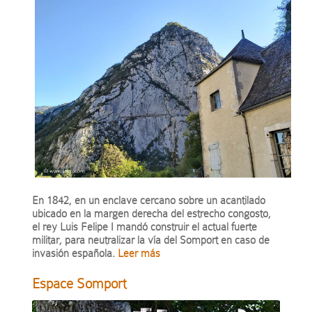
En 1842, en un enclave cercano sobre un acantilado
ubicado en la margen derecha del estrecho congosto,
el rey Luis Felipe I mandó construir el actual fuerte
militar, para neutralizar la vía del Somport en caso de
invasión española.
Leer más
Espace Somport