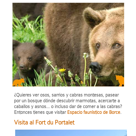
¿Quieres ver osos, sarrios y cabras montesas, pasear
por un bosque dónde descubrir marmotas, acercarte a
caballos y asnos… o incluso dar de comer a las cabras?
Entonces tienes que visitar
Espacio faunístico de Borce
.
Visita al Fort du Portalet