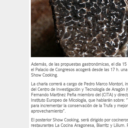
Además, de las propuestas gastronómicas, el día 15 
el Palacio de Congresos acogerá desde las 17 h. una
Show Cooking.
La charla correrá a cargo de Pedro Marco Montori, i
del Centro de Investigación y Tecnología de Aragón (
Fernando Martínez Peña miembro del (CITA) y direct
Instituto Europeo de Micología, que hablarán sobre: “
para incrementar la conservación de la Trufa y mejor
aprovechamiento”.
El posterior Show Cooking, será dirigido por cocinero
restaurantes La Cocina Aragonesa, Biarritz y Lilium.