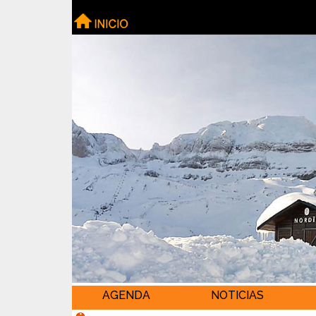
AGENDA
NOTICIAS