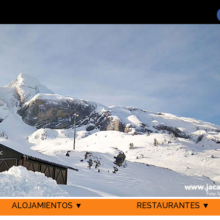
ALOJAMIENTOS ▼
RESTAURANTES ▼