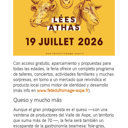
Con acceso gratuito, aparcamiento y propuestas para
todas las edades, la feria ofrece un completo programa
de talleres, conciertos, actividades familiares y muchas
sorpresas, en torno a un mercado que reivindica el
producto local como motor de identidad y desarrollo
(más info en
www.fetedufromage-aspe.fr
).
Queso y mucho más
Aunque el gran protagonista es el queso —con una
veintena de productores del Valle de Aspe, un territorio
que suma más de 70 —, la feria será también un
escaparate de la gastronomía bearnesa: foie-gras,