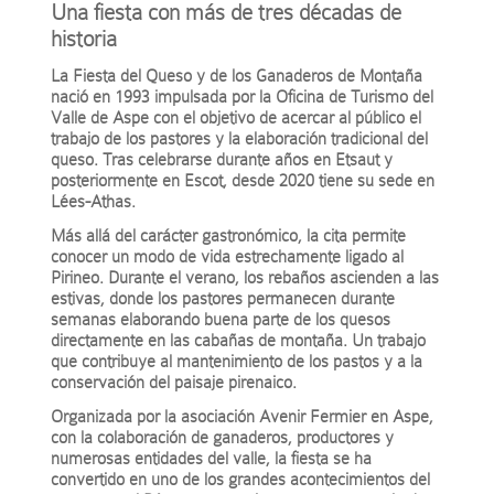
Una fiesta con más de tres décadas de
historia
La Fiesta del Queso y de los Ganaderos de Montaña
nació en 1993 impulsada por la Oficina de Turismo del
Valle de Aspe con el objetivo de acercar al público el
trabajo de los pastores y la elaboración tradicional del
queso. Tras celebrarse durante años en Etsaut y
posteriormente en Escot, desde 2020 tiene su sede en
Lées-Athas.
Más allá del carácter gastronómico, la cita permite
conocer un modo de vida estrechamente ligado al
Pirineo. Durante el verano, los rebaños ascienden a las
estivas, donde los pastores permanecen durante
semanas elaborando buena parte de los quesos
directamente en las cabañas de montaña. Un trabajo
que contribuye al mantenimiento de los pastos y a la
conservación del paisaje pirenaico.
Organizada por la asociación
Avenir Fermier en Aspe
,
con la colaboración de ganaderos, productores y
numerosas entidades del valle, la fiesta se ha
convertido en uno de los grandes acontecimientos del