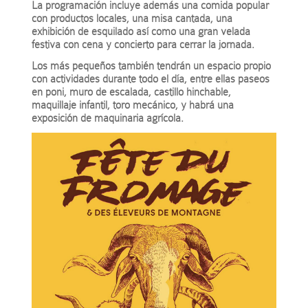
La programación incluye además una comida popular
con productos locales, una misa cantada, una
exhibición de esquilado así como una gran velada
festiva con cena y concierto para cerrar la jornada.
Los más pequeños también tendrán un espacio propio
con actividades durante todo el día, entre ellas paseos
en poni, muro de escalada, castillo hinchable,
maquillaje infantil, toro mecánico, y habrá una
exposición de maquinaria agrícola.