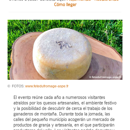
Cómo llegar
© FOTOS:
www.fetedufromage-aspe.fr
El evento reúne cada año a numerosos visitantes
atraídos por los quesos artesanales, el ambiente festivo
y la posibilidad de descubrir de cerca el trabajo de los
ganaderos de montaña. Durante toda la jornada, las
calles del pequeño municipio acogerán un mercado de
productos de granja y artesanía, en el que participarán