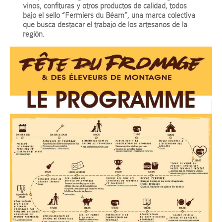
vinos, confituras y otros productos de calidad, todos
bajo el sello “Fermiers du Béarn”, una marca colectiva
que busca destacar el trabajo de los artesanos de la
región.