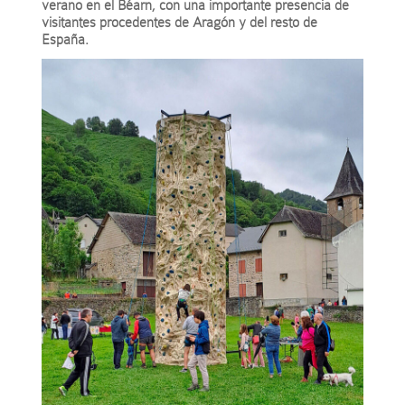
verano en el Béarn, con una importante presencia de
visitantes procedentes de Aragón y del resto de
España.