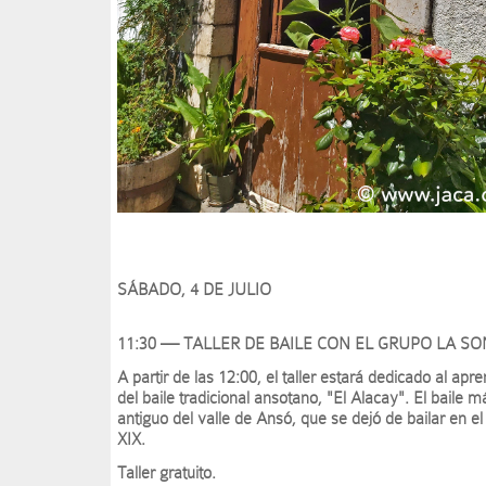
SÁBADO, 4 DE JULIO
11:30 — TALLER DE BAILE CON EL GRUPO LA S
A partir de las 12:00, el taller estará dedicado al apre
del baile tradicional ansotano, "El Alacay". El baile m
antiguo del valle de Ansó, que se dejó de bailar en el 
XIX.
Taller gratuito.