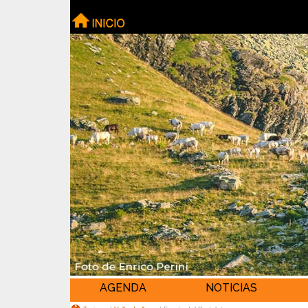
AGENDA
NOTICIAS