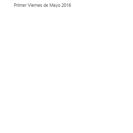
Primer Viernes de Mayo 2016