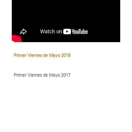
Primer Viernes de Mayo 2018
Primer Viernes de Mayo 2017