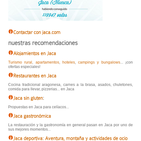
Contactar con jaca.com
nuestras recomendaciones
Alojamientos en Jaca
Turismo rural
,
apartamentos
,
hoteles
,
campings y bungalows
... ¡con
ofertas especiales!
Restaurantes en Jaca
Cocina tradicional aragonesa, carnes a la brasa, asados, chuletones,
comida para llevar, pizzerias... en Jaca
Jaca sin gluten
:
Propuestas en Jaca para celíacos...
Jaca gastronómica
La restauración y la gastronomía en general pasan en Jaca por uno de
sus mejores momentos...
Jaca deportiva: Aventura, montaña y actividades de ocio