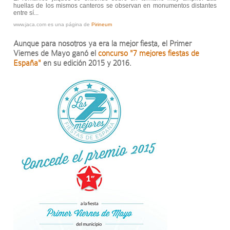
huellas de los mismos canteros se observan en monumentos distantes
entre sí...
www.jaca.com es una página de
Pirineum
Aunque para nosotros ya era la mejor fiesta, el Primer
Viernes de Mayo ganó el
concurso "7 mejores fiestas de
España"
en su edición 2015 y 2016.