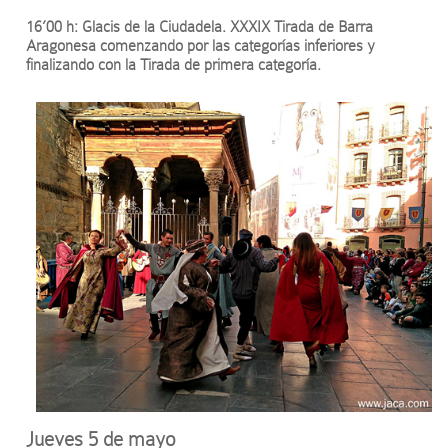
16’00 h: Glacis de la Ciudadela. XXXIX Tirada de Barra
Aragonesa comenzando por las categorías inferiores y
finalizando con la Tirada de primera categoría.
Jueves 5 de mayo