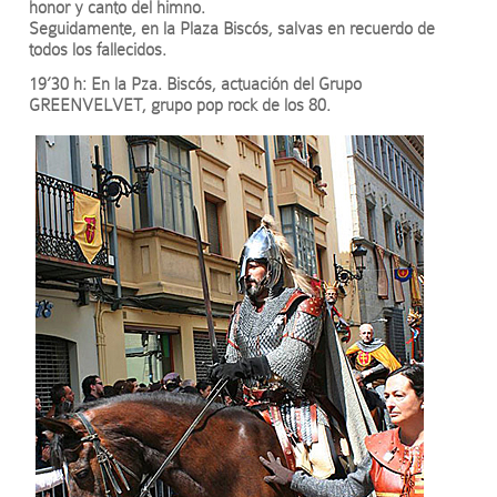
honor y canto del himno.
Seguidamente, en la Plaza Biscós, salvas en recuerdo de
todos los fallecidos.
19’30 h: En la Pza. Biscós, actuación del Grupo
GREENVELVET, grupo pop rock de los 80.