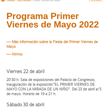
Turismo
|
Jaca festiva
| Primer Viernes de Mayo
[ VOLVER ]
Programa Primer
Viernes de Mayo 2022
— Más información sobre la Fiesta del Primer Viernes de
Mayo
— Himno
Viernes 22 de abril
20’30 h: Sala de exposiciones del Palacio de Congresos,
inauguración de la exposición“EL PRIMER VIERNES DE
MAYO CON LA MIRADA DE UN NIÑO”. Del 23 de abril al 5
de mayo. Horario de 19 a 21 h.
Sábado 30 de abril