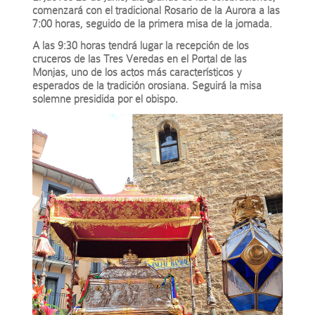
comenzará con el tradicional Rosario de la Aurora a las
7:00 horas, seguido de la primera misa de la jornada.
A las 9:30 horas tendrá lugar la recepción de los
cruceros de las Tres Veredas en el Portal de las
Monjas, uno de los actos más característicos y
esperados de la tradición orosiana. Seguirá la misa
solemne presidida por el obispo.