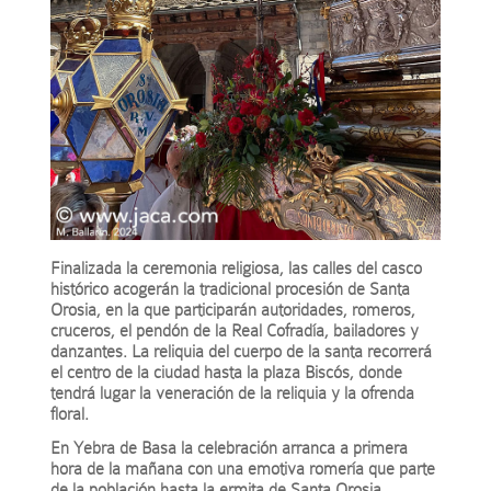
Finalizada la ceremonia religiosa, las calles del casco
histórico acogerán la tradicional procesión de Santa
Orosia, en la que participarán autoridades, romeros,
cruceros, el pendón de la Real Cofradía, bailadores y
danzantes. La reliquia del cuerpo de la santa recorrerá
el centro de la ciudad hasta la plaza Biscós, donde
tendrá lugar la veneración de la reliquia y la ofrenda
floral.
En Yebra de Basa la celebración arranca a primera
hora de la mañana con una emotiva romería que parte
de la población hasta la ermita de Santa Orosia,