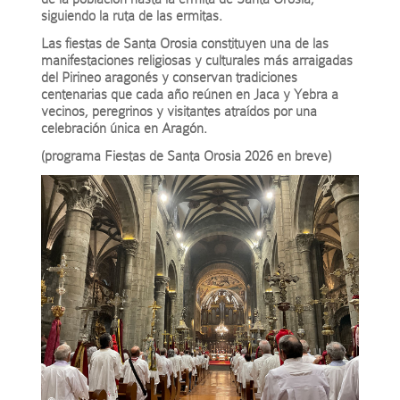
siguiendo la ruta de las ermitas.
Las fiestas de Santa Orosia constituyen una de las
manifestaciones religiosas y culturales más arraigadas
del Pirineo aragonés y conservan tradiciones
centenarias que cada año reúnen en Jaca y Yebra a
vecinos, peregrinos y visitantes atraídos por una
celebración única en Aragón.
(programa Fiestas de Santa Orosia 2026 en breve)