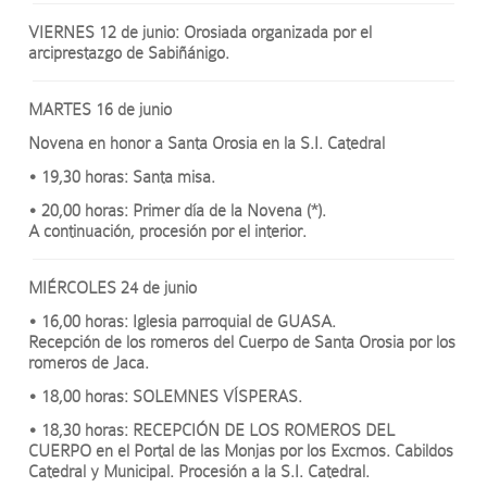
VIERNES 12 de junio: Orosiada organizada por el
arciprestazgo de Sabiñánigo.
MARTES 16 de junio
Novena en honor a Santa Orosia en la S.I. Catedral
• 19,30 horas: Santa misa.
• 20,00 horas: Primer día de la Novena (*).
A continuación, procesión por el interior.
MIÉRCOLES 24 de junio
• 16,00 horas: Iglesia parroquial de GUASA.
Recepción de los romeros del Cuerpo de Santa Orosia por los
romeros de Jaca.
• 18,00 horas: SOLEMNES VÍSPERAS.
• 18,30 horas: RECEPCIÓN DE LOS ROMEROS DEL
CUERPO en el Portal de las Monjas por los Excmos. Cabildos
Catedral y Municipal. Procesión a la S.I. Catedral.