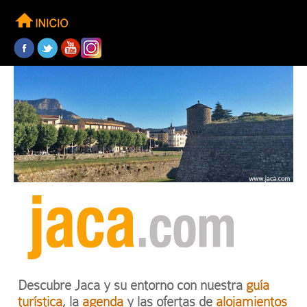
Descubre Jaca y su entorno con nuestra
guía
turística
, la
agenda
y las ofertas de
alojamientos