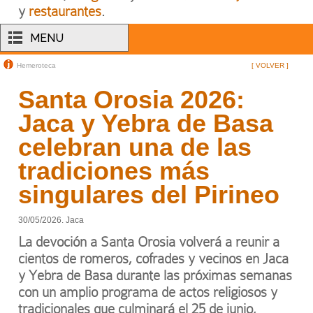
y
restaurantes
.
MENU
Hemeroteca
[ VOLVER ]
Santa Orosia 2026:
Jaca y Yebra de Basa
celebran una de las
tradiciones más
singulares del Pirineo
30/05/2026. Jaca
La devoción a Santa Orosia volverá a reunir a
cientos de romeros, cofrades y vecinos en Jaca
y Yebra de Basa durante las próximas semanas
con un amplio programa de actos religiosos y
tradicionales que culminará el 25 de junio,