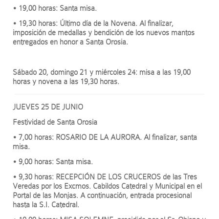
• 19,00 horas: Santa misa.
• 19,30 horas: Último día de la Novena. Al finalizar,
imposición de medallas y bendición de los nuevos mantos
entregados en honor a Santa Orosia.
Sábado 20, domingo 21 y miércoles 24: misa a las 19,00
horas y novena a las 19,30 horas.
JUEVES 25 DE JUNIO
Festividad de Santa Orosia
• 7,00 horas: ROSARIO DE LA AURORA. Al finalizar, santa
misa.
• 9,00 horas: Santa misa.
• 9,30 horas: RECEPCIÓN DE LOS CRUCEROS de las Tres
Veredas por los Excmos. Cabildos Catedral y Municipal en el
Portal de las Monjas. A continuación, entrada procesional
hasta la S.I. Catedral.