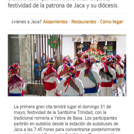
festividad de la patrona de Jaca y su diócesis.
¿vienes a Jaca?
Alojamientos
·
Restaurantes
·
Cómo llegar
La primera gran cita tendrá lugar el domingo 31 de
mayo, festividad de la Santísima Trinidad, con la
tradicional romería a Yebra de Basa. Los participantes
partirán en autobús desde la estación de autobuses de
Jaca a las 7:45 horas para concentrarse posteriormente