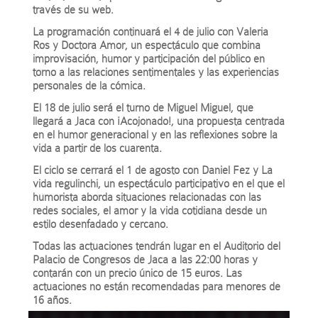
través de su web.
La programación continuará el 4 de julio con Valeria
Ros y Doctora Amor, un espectáculo que combina
improvisación, humor y participación del público en
torno a las relaciones sentimentales y las experiencias
personales de la cómica.
El 18 de julio será el turno de Miguel Miguel, que
llegará a Jaca con ¡Acojonado!, una propuesta centrada
en el humor generacional y en las reflexiones sobre la
vida a partir de los cuarenta.
El ciclo se cerrará el 1 de agosto con Daniel Fez y La
vida regulinchi, un espectáculo participativo en el que el
humorista aborda situaciones relacionadas con las
redes sociales, el amor y la vida cotidiana desde un
estilo desenfadado y cercano.
Todas las actuaciones tendrán lugar en el Auditorio del
Palacio de Congresos de Jaca a las 22:00 horas y
contarán con un precio único de 15 euros. Las
actuaciones no están recomendadas para menores de
16 años.