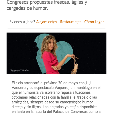
Congresos propuestas frescas, ágiles y
cargadas de humor.
¿vienes a Jaca?
Alojamientos
·
Restaurantes
·
Cómo llegar
El ciclo arrancará el próximo 30 de mayo con J. J.
Vaquero y su espectáculo Vaquero, un monólogo en el
que el humorista vallisoletano repasa situaciones
cotidianas relacionadas con la familia, el trabajo o las
amistades, siempre desde su característico humor
directo y sin filtros. Las entradas ya están disponibles
en tanto en la taquilla del Palacio de Congresos como a