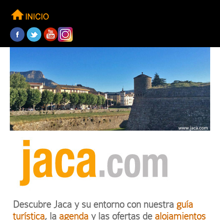
Descubre Jaca y su entorno con nuestra
guía
turística
, la
agenda
y las ofertas de
alojamientos