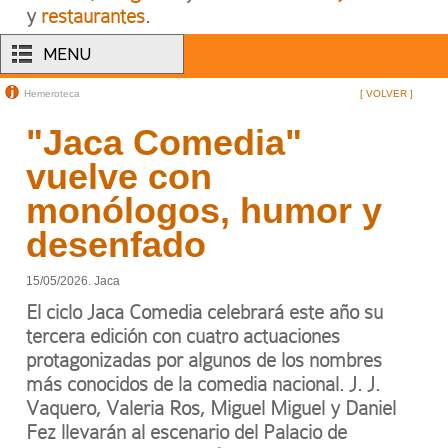
y
restaurantes
.
MENU
Hemeroteca
[ VOLVER ]
"Jaca Comedia"
vuelve con
monólogos, humor y
desenfado
15/05/2026. Jaca
El ciclo Jaca Comedia celebrará este año su
tercera edición con cuatro actuaciones
protagonizadas por algunos de los nombres
más conocidos de la comedia nacional. J. J.
Vaquero, Valeria Ros, Miguel Miguel y Daniel
Fez llevarán al escenario del Palacio de