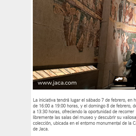
La iniciativa tendrá lugar el sábado 7 de febrero, en h
de 16:00 a 19:00 horas, y el domingo 8 de febrero, d
a 13:30 horas, ofreciendo la oportunidad de recorrer
libremente las salas del museo y descubrir su valios
colección, ubicada en el entorno monumental de la C
de Jaca.