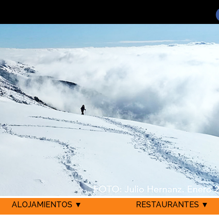
ALOJAMIENTOS ▼
RESTAURANTES ▼