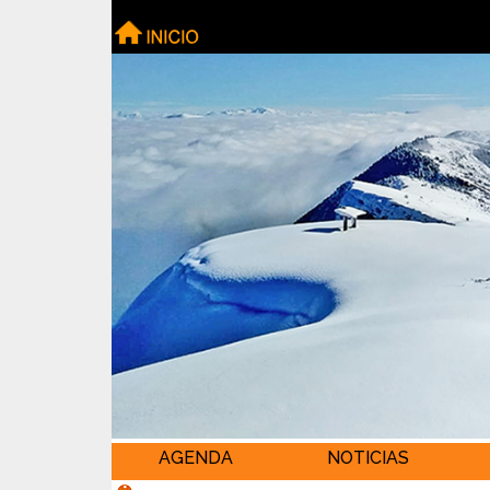
AGENDA
NOTICIAS