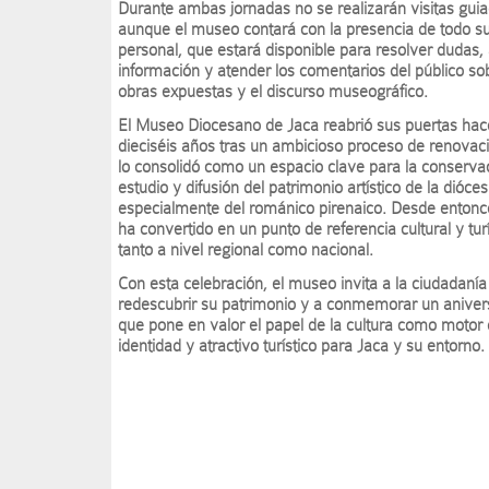
Durante ambas jornadas no se realizarán visitas guia
aunque el museo contará con la presencia de todo s
personal, que estará disponible para resolver dudas,
información y atender los comentarios del público so
obras expuestas y el discurso museográfico.
El Museo Diocesano de Jaca reabrió sus puertas hac
dieciséis años tras un ambicioso proceso de renovac
lo consolidó como un espacio clave para la conserva
estudio y difusión del patrimonio artístico de la dióces
especialmente del románico pirenaico. Desde entonc
ha convertido en un punto de referencia cultural y turí
tanto a nivel regional como nacional.
Con esta celebración, el museo invita a la ciudadanía
redescubrir su patrimonio y a conmemorar un aniver
que pone en valor el papel de la cultura como motor
identidad y atractivo turístico para Jaca y su entorno.