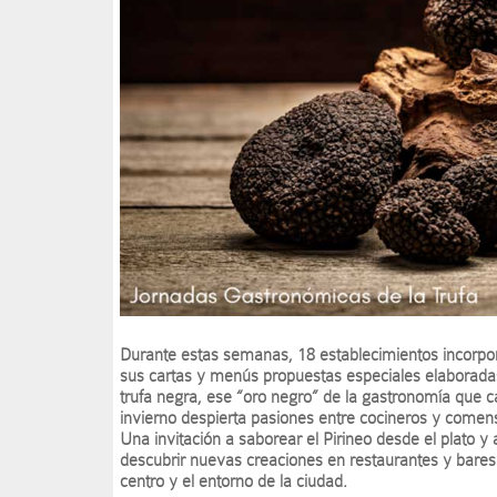
Durante estas semanas, 18 establecimientos incorpo
sus cartas y menús propuestas especiales elaborada
trufa negra, ese “oro negro” de la gastronomía que 
invierno despierta pasiones entre cocineros y comen
Una invitación a saborear el Pirineo desde el plato y 
descubrir nuevas creaciones en restaurantes y bares
centro y el entorno de la ciudad.