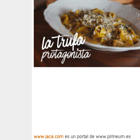
www.jaca.com
es un portal de www.pirineum.es