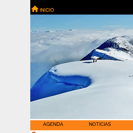
AGENDA
NOTICIAS