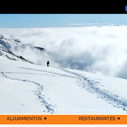
ALOJAMIENTOS ▼
RESTAURANTES ▼