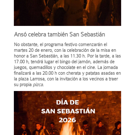
Ansó celebra también San Sebastián
No obstante, el programa festivo comenzarán el
martes 20 de enero, con la celebración de la misa en
honor a San Sebastián, a las 11.30 h. Por la tarde, a las
17.00 h, tendrá lugar el bingo del jamón, además de
juegos, quemadillos y chocolate en el cine. La jornada
finalizará a las 20.00 h con cherata y patatas asadas en
la plaza Larrosa, con la invitación a los vecinos a traer
su propia
pizca
.