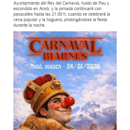
Ayuntamiento del Rey del Carnaval, huido de Pau y
escondido en Ansó, y la jornada continuará con
pasacalles hasta las 21.00 h, cuando se celebrará la
cena popular y la hoguera, prolongándose la fiesta
durante la noche.