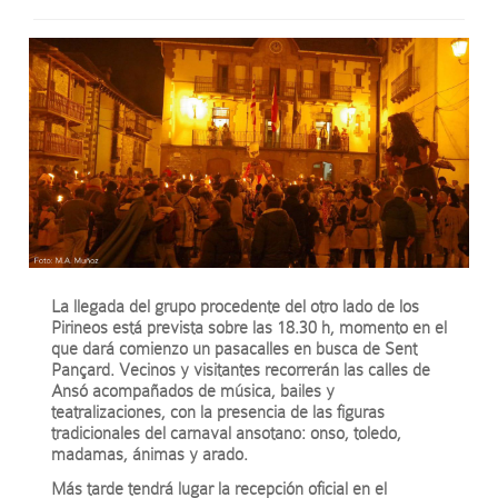
La llegada del grupo procedente del otro lado de los
Pirineos está prevista sobre las 18.30 h, momento en el
que dará comienzo un pasacalles en busca de Sent
Pançard. Vecinos y visitantes recorrerán las calles de
Ansó acompañados de música, bailes y
teatralizaciones, con la presencia de las figuras
tradicionales del carnaval ansotano: onso, toledo,
madamas, ánimas y arado.
Más tarde tendrá lugar la recepción oficial en el