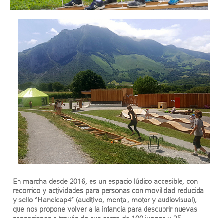
En marcha desde 2016, es un espacio lúdico
accesible
, con
recorrido y actividades para personas con
movilidad reducida
y sello “Handicap4”
(auditivo, mental, motor y audiovisual),
que nos propone volver a la infancia para descubrir nuevas