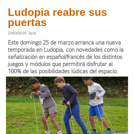
Ludopia reabre sus
puertas
23/03/2018. Jaca
Este domingo 25 de marzo arranca una nueva
temporada en Ludopia, con novedades como la
señalización en español/francés de los distintos
juegos y módulos que permitirá disfrutar al
100% de las posibilidades lúdicas del espacio.