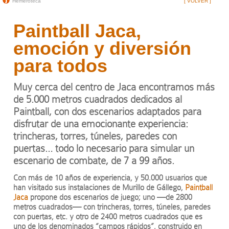
Hemeroteca
[ VOLVER ]
Paintball Jaca,
emoción y diversión
para todos
Muy cerca del centro de Jaca encontramos más
de 5.000 metros cuadrados dedicados al
Paintball, con dos escenarios adaptados para
disfrutar de una emocionante experiencia:
trincheras, torres, túneles, paredes con
puertas… todo lo necesario para simular un
escenario de combate, de 7 a 99 años.
Con más de 10 años de experiencia, y 50.000 usuarios que
han visitado sus instalaciones de Murillo de Gállego,
Paintball
Jaca
propone dos escenarios de juego; uno —de 2800
metros cuadrados— con trincheras, torres, túneles, paredes
con puertas, etc. y otro de 2400 metros cuadrados que es
uno de los denominados “campos rápidos”, construido en