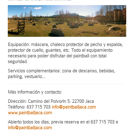
Equipación: máscara, chaleco protector de pecho y espalda,
protector de cuello, guantes, etc. Todo el equipamiento
necesario para poder disfrutar del paintball con total
seguridad.
Servicios complementarios: zona de descanso, bebidas,
parking, vestuario…
Más información y contacto:
Dirección: Camino del Polvorín 5. 22700 Jaca
Teléfono: 637 715 703
info@paintballjaca.com
www.paintballjaca.com
Abierto todos los días, previa reserva en el 637 715 703 e
info@paintballjaca.com