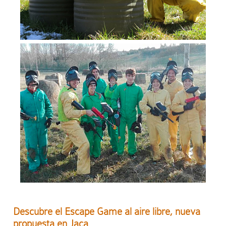
Descubre el Escape Game al aire libre, nueva
propuesta en Jaca