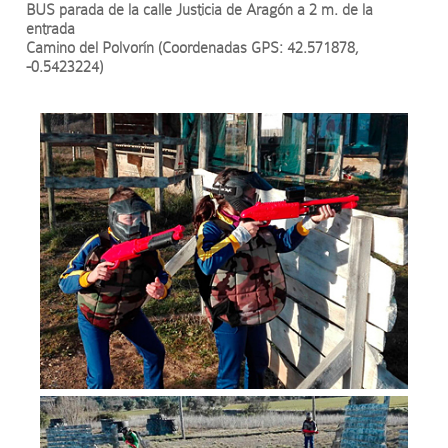
BUS parada de la calle Justicia de Aragón a 2 m. de la
entrada
Camino del Polvorín (Coordenadas GPS: 42.571878,
-0.5423224)