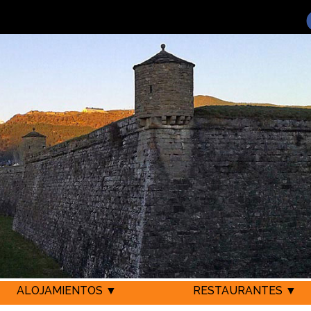
ALOJAMIENTOS ▼
RESTAURANTES ▼