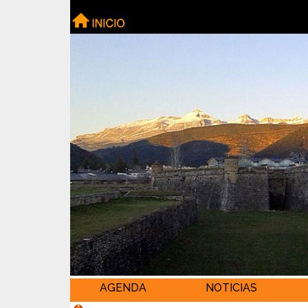
AGENDA
NOTICIAS