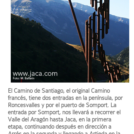
El Camino de Santiago, el original Camino
francés, tiene dos entradas en la península, por
Roncesvalles y por el puerto de Somport. La
entrada por Somport, nos llevará a recorrer el
Valle del Aragón hasta Jaca, en la primera
etapa, continuando después en dirección a
Arrés en la segunda y llegando a Artieda en la